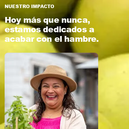
NUESTRO IMPACTO
Hoy más que nunca,
estamos dedicados a
acabar con el hambre.