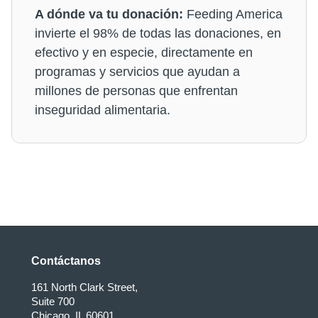
A dónde va tu donación:
Feeding America
invierte el 98% de todas las donaciones, en
efectivo y en especie, directamente en
programas y servicios que ayudan a
millones de personas que enfrentan
inseguridad alimentaria.
Contáctanos
161 North Clark Street,
Suite 700
Chicago, IL 60601