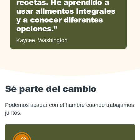
recetas. He aprendido a
usar alimentos integrales
y a conocer diferentes
opciones.
Kaycee, Washington
Sé parte del cambio
Podemos acabar con el hambre cuando trabajamos
juntos.