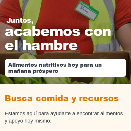
Juntos,
acabemos con
el hambre
Alimentos nutritivos hoy para un
mañana próspero
Busca comida y recursos
Estamos aquí para ayudarte a encontrar alimentos
y apoyo hoy mismo.