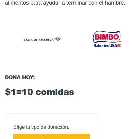
alimentos para ayudar a terminar con el hambre.
DONA HOY:
$1=10 comidas
Elige tu tipo de donación.