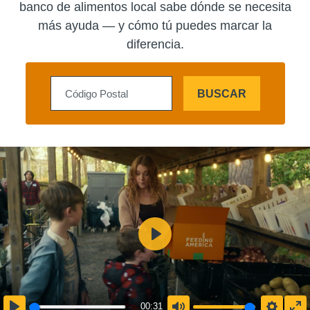
banco de alimentos local sabe dónde se necesita
más ayuda — y cómo tú puedes marcar la
diferencia.
BUSCAR
00:31