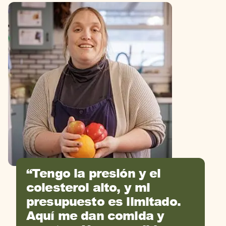
Tengo la presión y el
colesterol alto, y mi
presupuesto es limitado.
Aquí me dan comida y