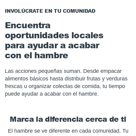
INVOLÚCRATE EN TU COMUNIDAD
Encuentra
oportunidades locales
para ayudar a acabar
con el hambre
Las acciones pequeñas suman. Desde empacar
alimentos básicos hasta distribuir frutas y verduras
frescas u organizar colectas de comida, tu tiempo
puede ayudar a acabar con el hambre.
Marca la diferencia cerca de ti
El hambre se ve diferente en cada comunidad. Tu