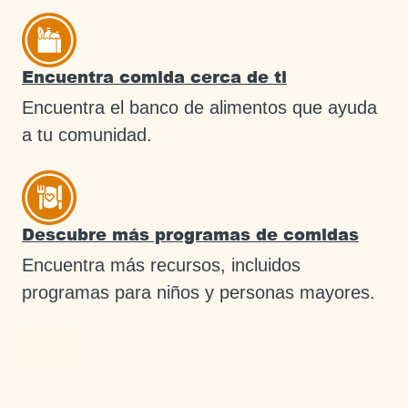
Encuentra comida cerca de ti
Encuentra el banco de alimentos que ayuda
a tu comunidad.
Descubre más programas de comidas
Encuentra más recursos, incluidos
programas para niños y personas mayores.