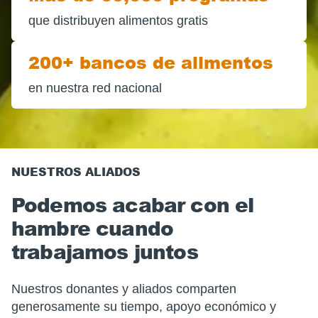
que distribuyen alimentos gratis
200+ bancos de alimentos
en nuestra red nacional
NUESTROS ALIADOS
Podemos acabar con el
hambre cuando
trabajamos juntos
Nuestros donantes y aliados comparten
generosamente su tiempo, apoyo económico y