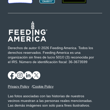
Derechos de autor © 2026 Feeding America. Todos los
derechos reservados. Feeding America es una
organización sin fines de lucro 501© (3) reconocida por
el IRS. Número de identificación fiscal: 36-3673599
Privacy Policy
Cookie Policy
Las fotos asociadas con las historias de nuestros
vecinos muestran a las personas reales mencionadas.
Las demás imágenes son solo para fines ilustrativos.