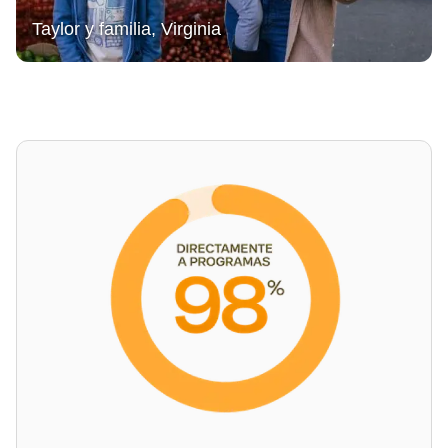
Taylor y familia, Virginia