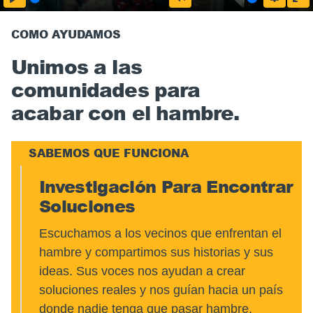
COMO AYUDAMOS
Unimos a las
comunidades para
acabar con el hambre.
SABEMOS QUE FUNCIONA
Investigación Para Encontrar
Soluciones
Escuchamos a los vecinos que enfrentan el
hambre y compartimos sus historias y sus
ideas. Sus voces nos ayudan a crear
soluciones reales y nos guían hacia un país
donde nadie tenga que pasar hambre.